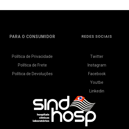
PARA O CONSUMIDOR
REDES SOCIAIS
Política de Privacidade
Twitter
Política de Frete
Instagram
Política de Devoluções
Facebook
Youtbe
Linkedin