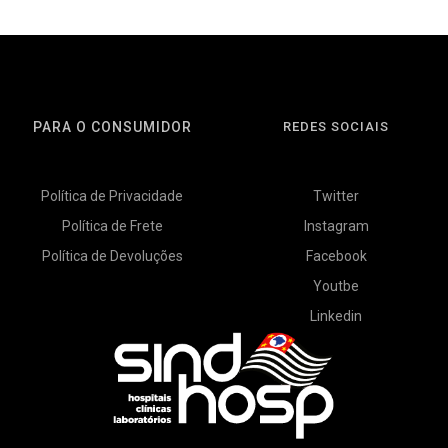
PARA O CONSUMIDOR
REDES SOCIAIS
Política de Privacidade
Twitter
Política de Frete
Instagram
Política de Devoluções
Facebook
Youtbe
Linkedin