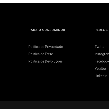
PARA O CONSUMIDOR
REDES S
Política de Privacidade
Twitter
Política de Frete
Instagra
Política de Devoluções
Faceboo
Youtbe
Linkedin