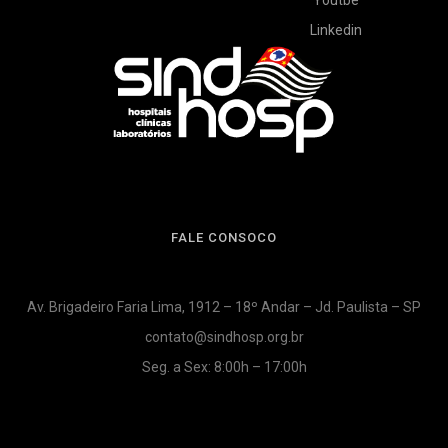
Youtbe
Linkedin
FALE CONSOCO
Av. Brigadeiro Faria Lima, 1912 – 18º Andar – Jd. Paulista – SP
contato@sindhosp.org.br
Seg. a Sex: 8:00h – 17:00h